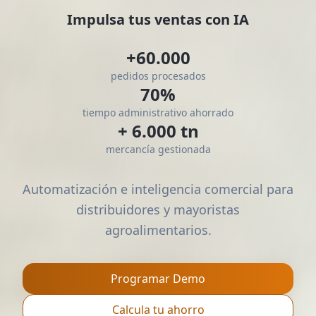
Impulsa tus ventas con IA
+60.000
pedidos procesados
70%
tiempo administrativo ahorrado
+ 6.000 tn
mercancía gestionada
Automatización e inteligencia comercial para
distribuidores y mayoristas
agroalimentarios.
Programar Demo
Calcula tu ahorro